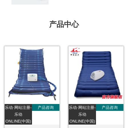
产品中心
乐动·网站注册-
产品咨询
乐动·网站注册-
产品咨询
乐动
乐动
ONLINE(中国)
ONLINE(中国)