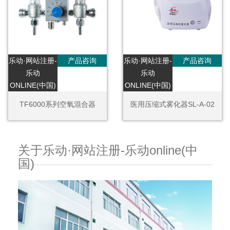
乐动·网站注册-
产品咨询
乐动·网站注册-
产品咨询
乐动
乐动
ONLINE(中国)
ONLINE(中国)
TF6000系列空氧混合器
医用压缩式雾化器SL-A-02
关于乐动·网站注册-乐动online(中
国)