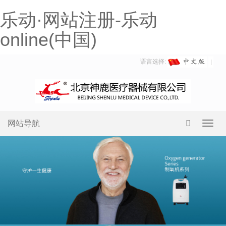
乐动·网站注册-乐动
online(中国)
语言选择:
网站导航
Toggl
navig