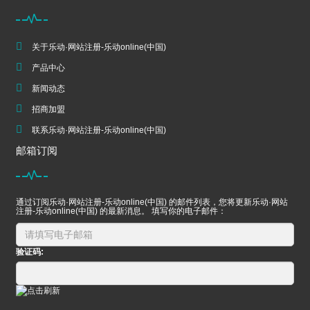
关于乐动·网站注册-乐动online(中国)
产品中心
新闻动态
招商加盟
联系乐动·网站注册-乐动online(中国)
邮箱订阅
通过订阅乐动·网站注册-乐动online(中国) 的邮件列表，您将更新乐动·网站
注册-乐动online(中国) 的最新消息。 填写你的电子邮件：
验证码: